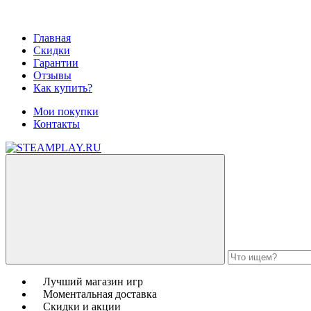
Главная
Скидки
Гарантии
Отзывы
Как купить?
Мои покупки
Контакты
Лучший магазин игр
Моментальная доставка
Скидки и акции