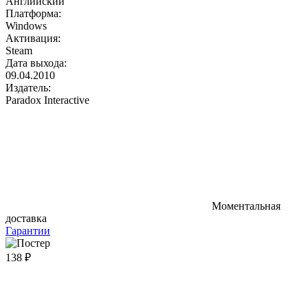
Английский
Платформа:
Windows
Активация:
Steam
Дата выхода:
09.04.2010
Издатель:
Paradox Interactive
Моментальная
доставка
Гарантии
138 ₽