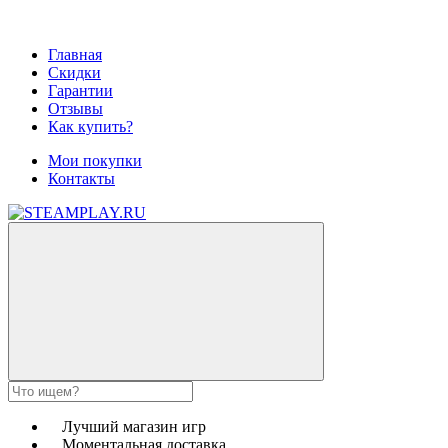
Главная
Скидки
Гарантии
Отзывы
Как купить?
Мои покупки
Контакты
Лучший магазин игр
Моментальная доставка