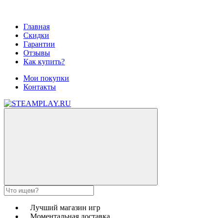
Главная
Скидки
Гарантии
Отзывы
Как купить?
Мои покупки
Контакты
Лучший магазин игр
Моментальная доставка