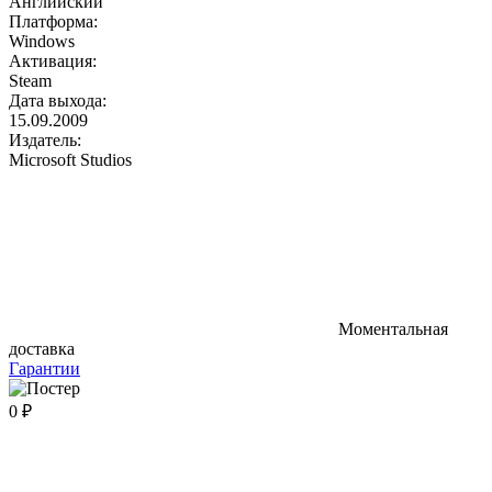
Английский
Платформа:
Windows
Активация:
Steam
Дата выхода:
15.09.2009
Издатель:
Microsoft Studios
Моментальная
доставка
Гарантии
0 ₽