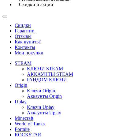
Скидки и акции
Скидки
Гарантии
Отзывы
Как купить?
Контакты
Мои покупки
STEAM
КЛЮЧИ STEAM
АККАУНТЫ STEAM
РАНДОМ КЛЮЧИ
Origin
Ключи Origin
Аккаунты Origin
Uplay
Ключи Uplay
Аккаунты Uplay
Minecraft
World of Tanks
Fortnite
ROCKSTAR