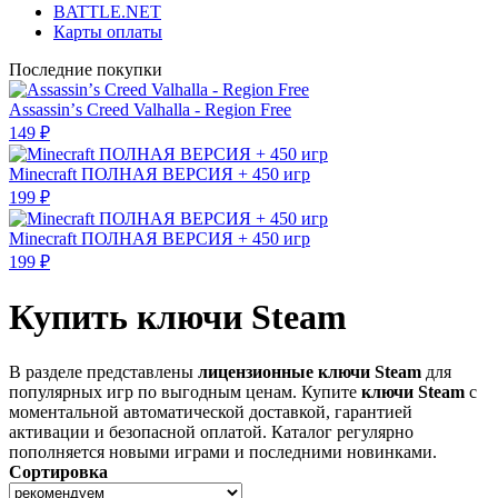
BATTLE.NET
Карты оплаты
Последние покупки
Assassinʼs Creed Valhalla - Region Free
149 ₽
Minecraft ПОЛНАЯ ВЕРСИЯ + 450 игр
199 ₽
Minecraft ПОЛНАЯ ВЕРСИЯ + 450 игр
199 ₽
Купить ключи Steam
В разделе представлены
лицензионные ключи Steam
для
популярных игр по выгодным ценам. Купите
ключи Steam
с
моментальной автоматической доставкой, гарантией
активации и безопасной оплатой. Каталог регулярно
пополняется новыми играми и последними новинками.
Сортировка