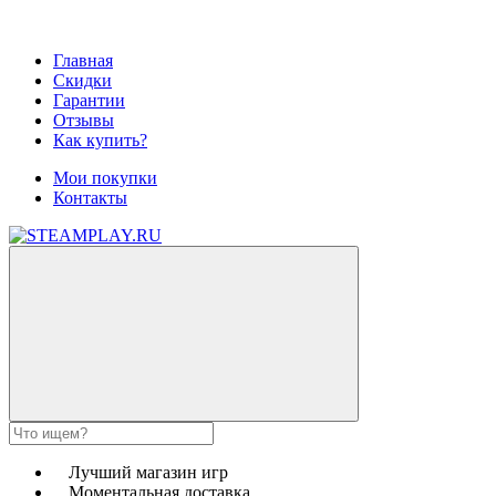
Главная
Скидки
Гарантии
Отзывы
Как купить?
Мои покупки
Контакты
Лучший магазин игр
Моментальная доставка