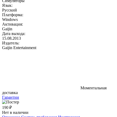
Симуляторы
Язык:
Русский
Платформа:
Windows
Активация:
Gaijin
Дата выхода:
15.08.2013
Издатель:
Gaijin Entertainment
Моментальная
доставка
Гарантии
190 ₽
Нет в наличии