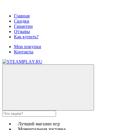
Главная
Скидки
Гарантии
Отзывы
Как купить?
Мои покупки
Контакты
Лучший магазин игр
Моментальная доставка