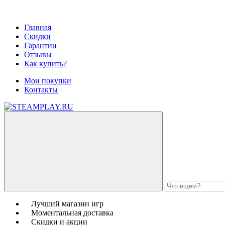
Главная
Скидки
Гарантии
Отзывы
Как купить?
Мои покупки
Контакты
Лучший магазин игр
Моментальная доставка
Скидки и акции