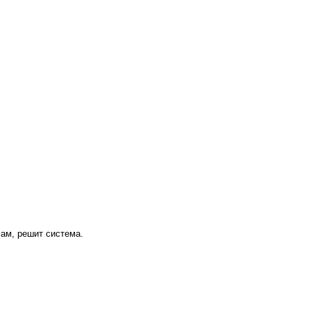
ам, решит система.