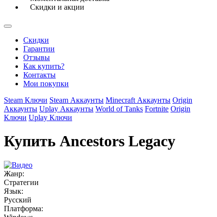
Скидки и акции
Скидки
Гарантии
Отзывы
Как купить?
Контакты
Мои покупки
Steam Ключи
Steam Аккаунты
Minecraft Аккаунты
Origin
Аккаунты
Uplay Аккаунты
World of Tanks
Fortnite
Origin
Ключи
Uplay Ключи
Купить Ancestors Legacy
Жанр:
Стратегии
Язык:
Русский
Платформа: