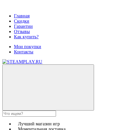
Главная
Скидки
Гарантии
Отзывы
Как купить?
Мои покупки
Контакты
Лучший магазин игр
Моментальная доставка