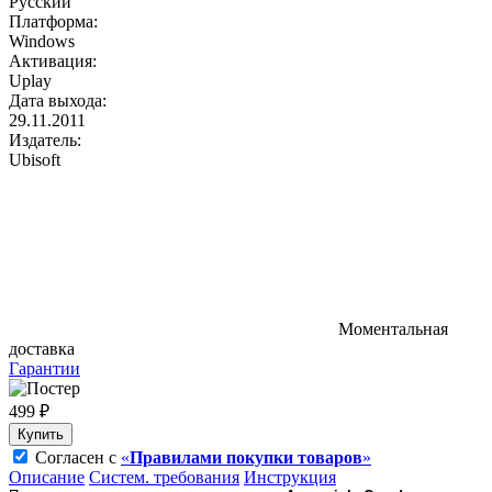
Русский
Платформа:
Windows
Активация:
Uplay
Дата выхода:
29.11.2011
Издатель:
Ubisoft
Моментальная
доставка
Гарантии
499 ₽
Купить
Согласен с
«
Правилами покупки товаров
»
Описание
Систем. требования
Инструкция