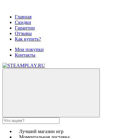
Главная
Скидки
Гарантии
Отзывы
Как купить?
Мои покупки
Контакты
Лучший магазин игр
Моментальная доставка