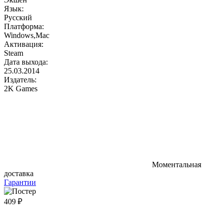
Язык:
Русский
Платформа:
Windows,Mac
Активация:
Steam
Дата выхода:
25.03.2014
Издатель:
2K Games
Моментальная
доставка
Гарантии
409 ₽