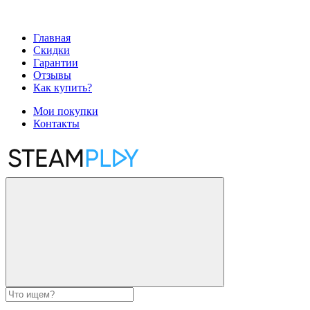
Главная
Скидки
Гарантии
Отзывы
Как купить?
Мои покупки
Контакты