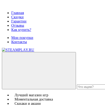
Главная
Скидки
Гарантии
Отзывы
Как купить?
Мои покупки
Контакты
Лучший магазин игр
Моментальная доставка
Скидки и акции