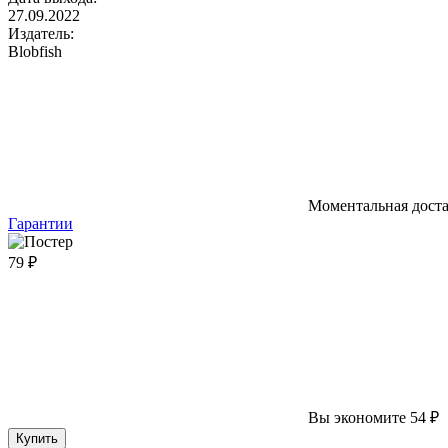
27.09.2022
Издатель:
Blobfish
Моментальная дост
Гарантии
79 ₽
Вы экономите 54 ₽
Купить