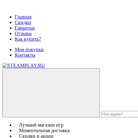
Главная
Скидки
Гарантии
Отзывы
Как купить?
Мои покупки
Контакты
Лучший магазин игр
Моментальная доставка
Скидки и акции