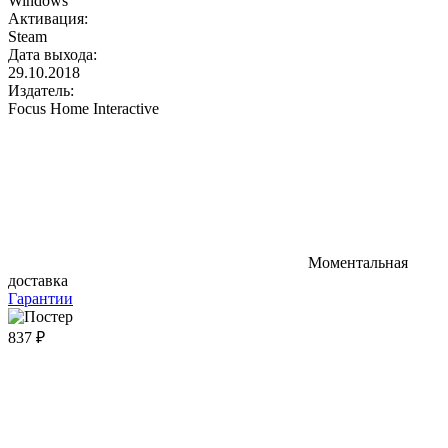
Windows
Активация:
Steam
Дата выхода:
29.10.2018
Издатель:
Focus Home Interactive
Моментальная
доставка
Гарантии
837 ₽