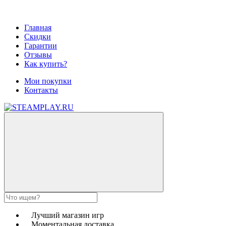
Главная
Скидки
Гарантии
Отзывы
Как купить?
Мои покупки
Контакты
Лучший магазин игр
Моментальная доставка