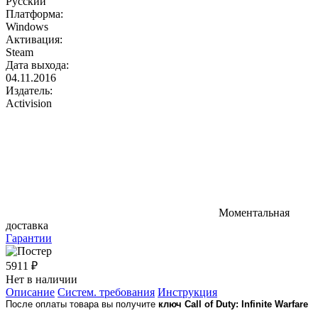
Русский
Платформа:
Windows
Активация:
Steam
Дата выхода:
04.11.2016
Издатель:
Activision
Моментальная
доставка
Гарантии
5911 ₽
Нет в наличии
Описание
Систем. требования
Инструкция
После оплаты товара вы получите
ключ Call of Duty: Infinite Warfare