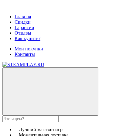
Главная
Скидки
Гарантии
Отзывы
Как купить?
Мои покупки
Контакты
Лучший магазин игр
Моментальная доставка