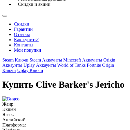
Скидки и акции
Скидки
Гарантии
Отзывы
Как купить?
Контакты
Мои покупки
Steam Ключи
Steam Аккаунты
Minecraft Аккаунты
Origin
Аккаунты
Uplay Аккаунты
World of Tanks
Fortnite
Origin
Ключи
Uplay Ключи
Купить Clive Barker's Jericho
Жанр:
Экшен
Язык:
Анлийский
Платформа: