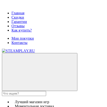
Главная
Скидки
Гарантии
Отзывы
Как купить?
Мои покупки
Контакты
Лучший магазин игр
Моментальная доставка