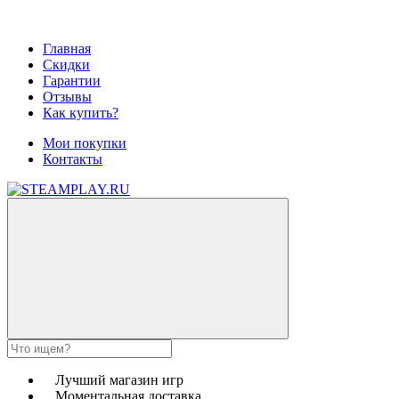
Главная
Скидки
Гарантии
Отзывы
Как купить?
Мои покупки
Контакты
Лучший магазин игр
Моментальная доставка