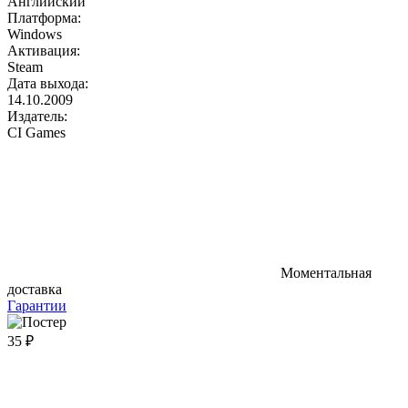
Английский
Платформа:
Windows
Активация:
Steam
Дата выхода:
14.10.2009
Издатель:
CI Games
Моментальная
доставка
Гарантии
35 ₽