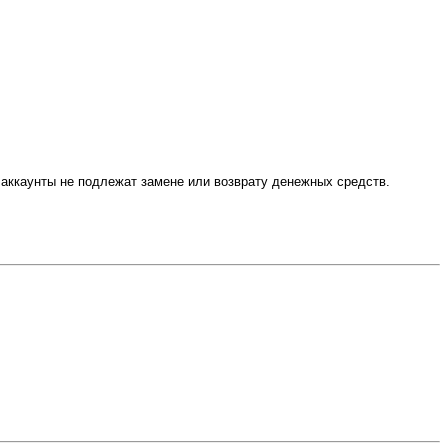
е аккаунты не подлежат
замене или возврату денежных средств.