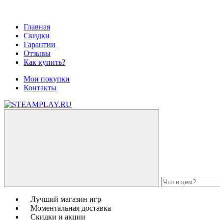
Главная
Скидки
Гарантии
Отзывы
Как купить?
Мои покупки
Контакты
Лучший магазин игр
Моментальная доставка
Скидки и акции