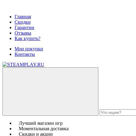
Главная
Скидки
Гарантии
Отзывы
Как купить?
Мои покупки
Контакты
Лучший магазин игр
Моментальная доставка
Скидки и акции