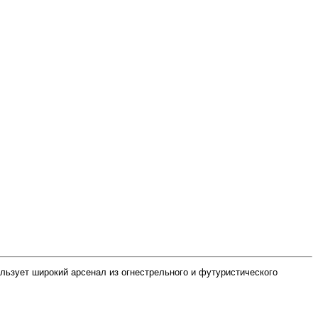
ользует широкий арсенал из огнестрельного и футуристического