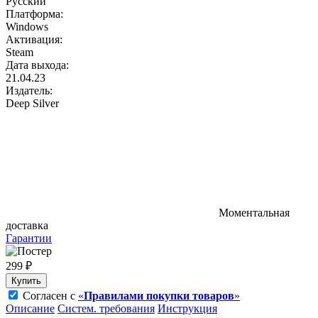
Русский
Платформа:
Windows
Активация:
Steam
Дата выхода:
21.04.23
Издатель:
Deep Silver
Моментальная
доставка
Гарантии
299 ₽
Купить
Согласен с
«
Правилами покупки товаров
»
Описание
Систем. требования
Инструкция