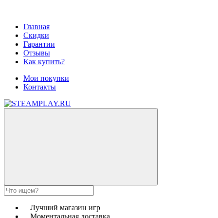
Главная
Скидки
Гарантии
Отзывы
Как купить?
Мои покупки
Контакты
Лучший магазин игр
Моментальная доставка