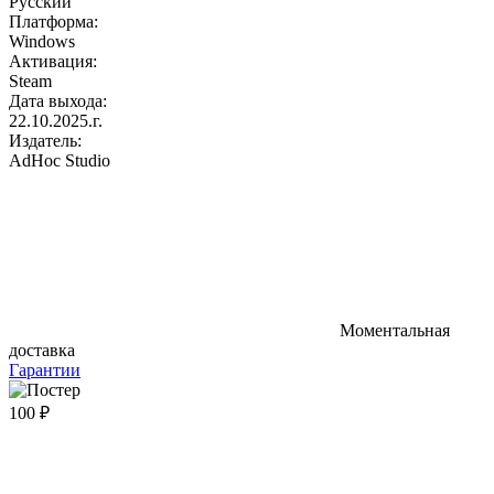
Русский
Платформа:
Windows
Активация:
Steam
Дата выхода:
22.10.2025.г.
Издатель:
AdHoc Studio
Моментальная
доставка
Гарантии
100 ₽