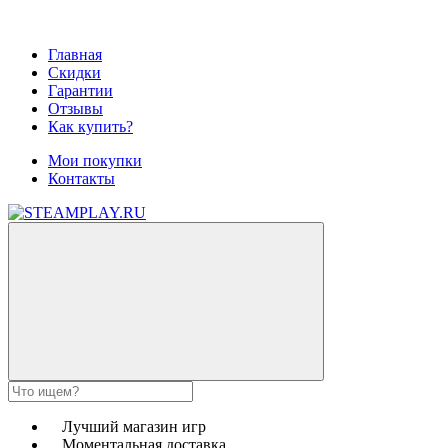
Главная
Скидки
Гарантии
Отзывы
Как купить?
Мои покупки
Контакты
Лучший магазин игр
Моментальная доставка