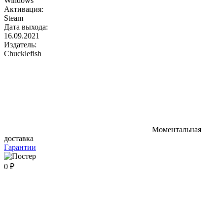
Windows
Активация:
Steam
Дата выхода:
16.09.2021
Издатель:
Chucklefish
Моментальная
доставка
Гарантии
0 ₽