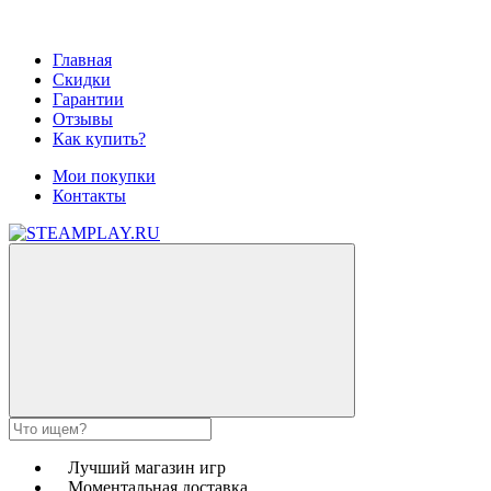
Главная
Скидки
Гарантии
Отзывы
Как купить?
Мои покупки
Контакты
Лучший магазин игр
Моментальная доставка