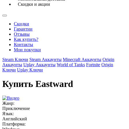
Скидки и акции
Скидки
Гарантии
Отзывы
Как купить?
Контакты
Мои покупки
Steam Ключи
Steam Аккаунты
Minecraft Аккаунты
Origin
Аккаунты
Uplay Аккаунты
World of Tanks
Fortnite
Origin
Ключи
Uplay Ключи
Купить Eastward
Жанр:
Приключение
Язык:
Английский
Платформа: