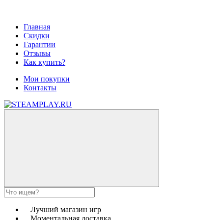
Главная
Скидки
Гарантии
Отзывы
Как купить?
Мои покупки
Контакты
Лучший магазин игр
Моментальная доставка