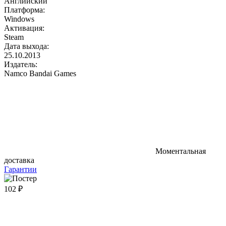
Английский
Платформа:
Windows
Активация:
Steam
Дата выхода:
25.10.2013
Издатель:
Namco Bandai Games
Моментальная
доставка
Гарантии
102 ₽