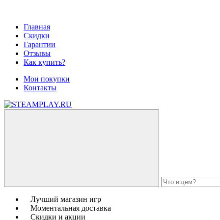
Главная
Скидки
Гарантии
Отзывы
Как купить?
Мои покупки
Контакты
Лучший магазин игр
Моментальная доставка
Скидки и акции