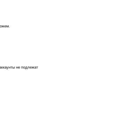
можем.
 аккаунты не подлежат