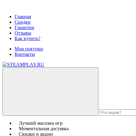
Главная
Скидки
Гарантии
Отзывы
Как купить?
Мои покупки
Контакты
Лучший магазин игр
Моментальная доставка
Скидки и акции