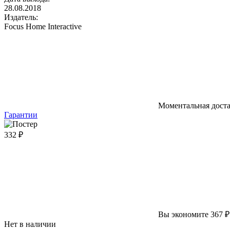
28.08.2018
Издатель:
Focus Home Interactive
Моментальная дост
Гарантии
332 ₽
Вы экономите 367 ₽
Нет в наличии