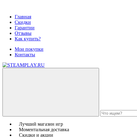
Главная
Скидки
Гарантии
Отзывы
Как купить?
Мои покупки
Контакты
Лучший магазин игр
Моментальная доставка
Скидки и акции