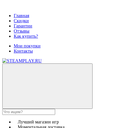
Главная
Скидки
Гарантии
Отзывы
Как купить?
Мои покупки
Контакты
Лучший магазин игр
Моментальная доставка