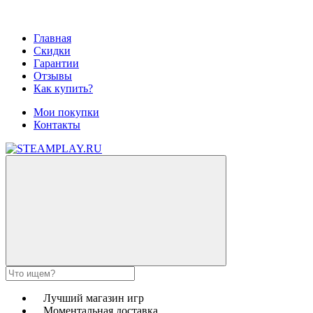
Главная
Скидки
Гарантии
Отзывы
Как купить?
Мои покупки
Контакты
Лучший магазин игр
Моментальная доставка