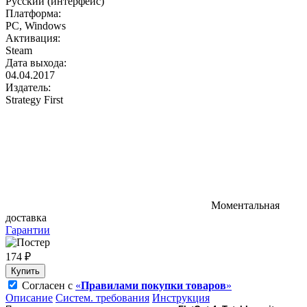
Русский (интерфейс)
Платформа:
PC, Windows
Активация:
Steam
Дата выхода:
04.04.2017
Издатель:
Strategy First
Моментальная
доставка
Гарантии
174 ₽
Купить
Согласен с
«
Правилами покупки товаров
»
Описание
Систем. требования
Инструкция