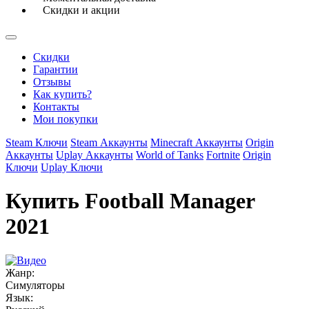
Скидки и акции
Скидки
Гарантии
Отзывы
Как купить?
Контакты
Мои покупки
Steam Ключи
Steam Аккаунты
Minecraft Аккаунты
Origin
Аккаунты
Uplay Аккаунты
World of Tanks
Fortnite
Origin
Ключи
Uplay Ключи
Купить Football Manager
2021
Жанр:
Симуляторы
Язык: