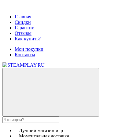
Главная
Скидки
Гарантии
Отзывы
Как купить?
Мои покупки
Контакты
Лучший магазин игр
Моментальная доставка