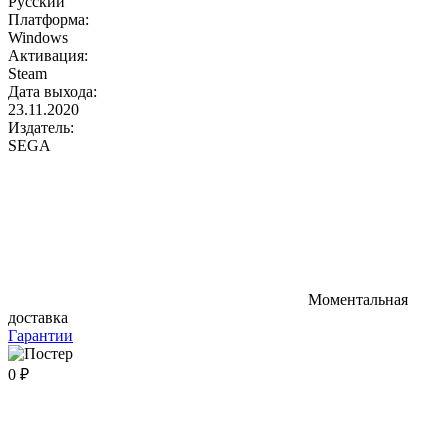
Русский
Платформа:
Windows
Активация:
Steam
Дата выхода:
23.11.2020
Издатель:
SEGA
Моментальная
доставка
Гарантии
0 ₽