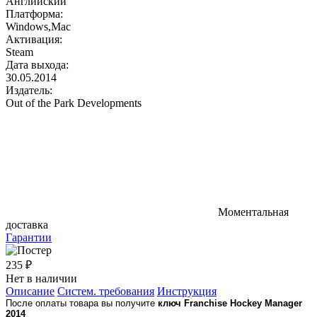
Английский
Платформа:
Windows,Mac
Активация:
Steam
Дата выхода:
30.05.2014
Издатель:
Out of the Park Developments
Моментальная
доставка
Гарантии
235 ₽
Нет в наличии
Описание
Систем. требования
Инструкция
После оплаты товара вы получите
ключ Franchise Hockey Manager
2014