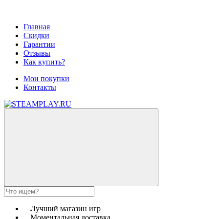
Главная
Скидки
Гарантии
Отзывы
Как купить?
Мои покупки
Контакты
Лучший магазин игр
Моментальная доставка