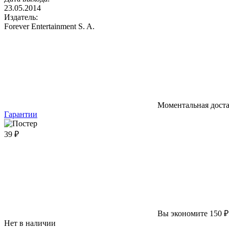
23.05.2014
Издатель:
Forever Entertainment S. A.
Моментальная дост
Гарантии
39 ₽
Вы экономите 150 ₽
Нет в наличии