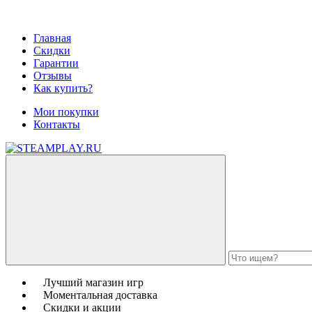
Главная
Скидки
Гарантии
Отзывы
Как купить?
Мои покупки
Контакты
Лучший магазин игр
Моментальная доставка
Скидки и акции