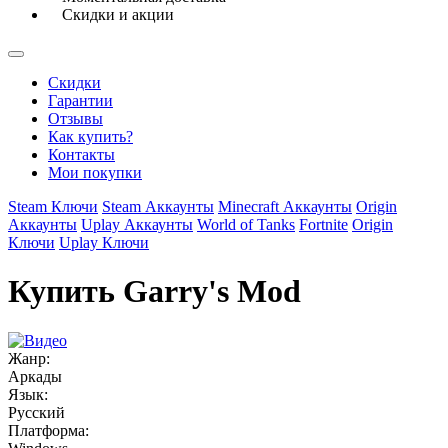
Скидки и акции
Скидки
Гарантии
Отзывы
Как купить?
Контакты
Мои покупки
Steam Ключи
Steam Аккаунты
Minecraft Аккаунты
Origin
Аккаунты
Uplay Аккаунты
World of Tanks
Fortnite
Origin
Ключи
Uplay Ключи
Купить Garry's Mod
Жанр:
Аркады
Язык:
Русский
Платформа: