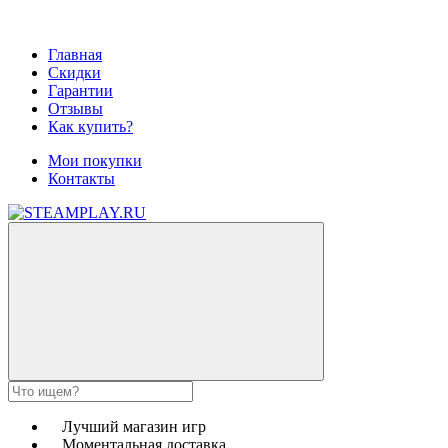
Главная
Скидки
Гарантии
Отзывы
Как купить?
Мои покупки
Контакты
Лучший магазин игр
Моментальная доставка