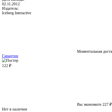
02.11.2012
Издатель:
Iceberg Interactive
Моментальная дост
Гарантии
122 ₽
Вы экономите 227 ₽
Нет в наличии