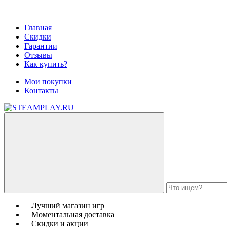
Главная
Скидки
Гарантии
Отзывы
Как купить?
Мои покупки
Контакты
Лучший магазин игр
Моментальная доставка
Скидки и акции