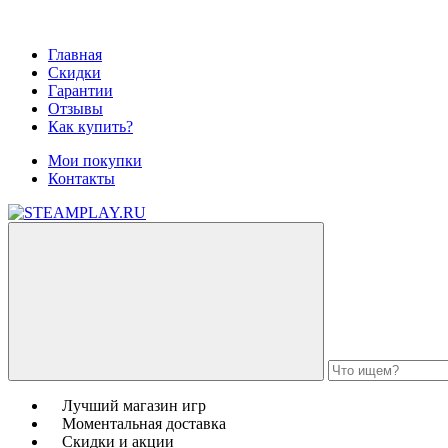
Главная
Скидки
Гарантии
Отзывы
Как купить?
Мои покупки
Контакты
Лучший магазин игр
Моментальная доставка
Скидки и акции