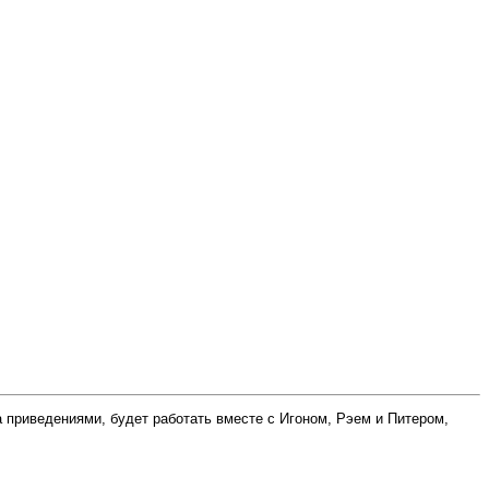
а приведениями, будет работать вместе с Игоном, Рэем и Питером,