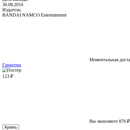
30.08.2016
Издатель:
BANDAI NAMCO Entertainment
Моментальная дост
Гарантии
123 ₽
Вы экономите 876 ₽
Купить