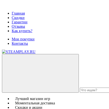
Главная
Скидки
Гарантии
Отзывы
Как купить?
Мои покупки
Контакты
Лучший магазин игр
Моментальная доставка
Скидки и акции