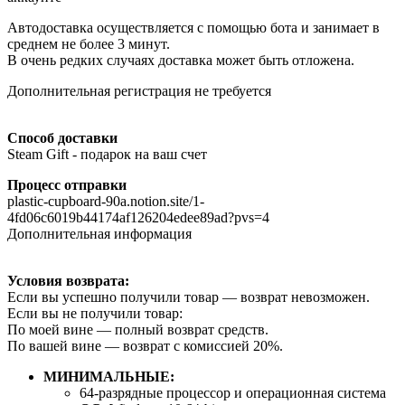
Автодоставка осуществляется с помощью бота и занимает в
среднем не более 3 минут.
В очень редких случаях доставка может быть отложена.
Дополнительная регистрация не требуется
Способ доставки
Steam Gift - подарок на ваш счет
Процесс отправки
plastic-cupboard-90a.notion.site/1-
4fd06c6019b44174af126204edee89ad?pvs=4
Дополнительная информация
Условия возврата:
Если вы успешно получили товар — возврат невозможен.
Если вы не получили товар:
По моей вине — полный возврат средств.
По вашей вине — возврат с комиссией 20%.
МИНИМАЛЬНЫЕ:
64-разрядные процессор и операционная система