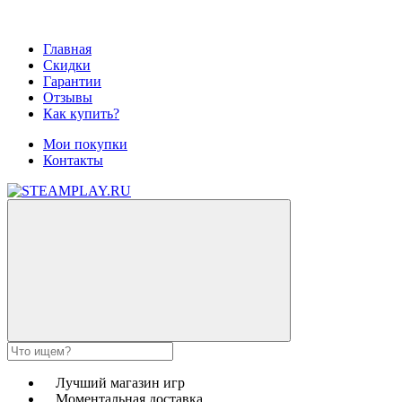
Главная
Скидки
Гарантии
Отзывы
Как купить?
Мои покупки
Контакты
Лучший магазин игр
Моментальная доставка