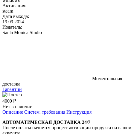
windows
Активация:
steam
Дата выхода:
19.09.2024
Издатель:
Santa Monica Studio
Моментальная
доставка
Гарантии
4000 ₽
Нет в наличии
Описание
Систем. требования
Инструкция
АВТОМАТИЧЕСКАЯ ДОСТАВКА 24/7
После оплаты начнется процесс активации продукта на вашем
аккаунте