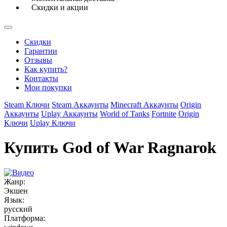
Скидки и акции
Скидки
Гарантии
Отзывы
Как купить?
Контакты
Мои покупки
Steam Ключи
Steam Аккаунты
Minecraft Аккаунты
Origin
Аккаунты
Uplay Аккаунты
World of Tanks
Fortnite
Origin
Ключи
Uplay Ключи
Купить God of War Ragnarok
Жанр:
Экшен
Язык:
русский
Платформа: