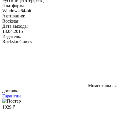
Русский (Интерфейс)
Платформа:
Windows 64-bit
Активация:
Rockstar
Дата выхода:
13.04.2015
Издатель:
Rockstar Games
Моментальная
доставка
Гарантии
1029 ₽