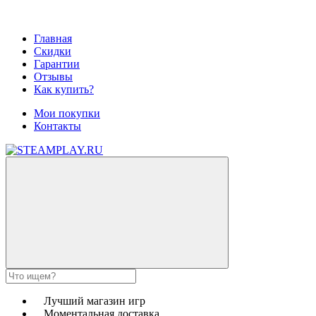
Главная
Скидки
Гарантии
Отзывы
Как купить?
Мои покупки
Контакты
Лучший магазин игр
Моментальная доставка