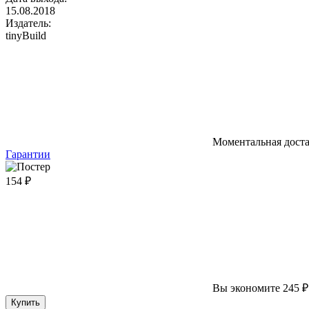
15.08.2018
Издатель:
tinyBuild
Моментальная дост
Гарантии
154 ₽
Вы экономите 245 ₽
Купить