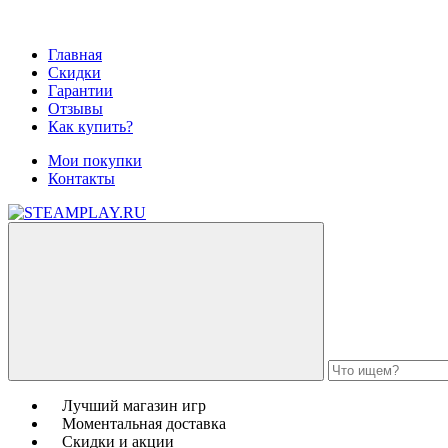
Главная
Скидки
Гарантии
Отзывы
Как купить?
Мои покупки
Контакты
Лучший магазин игр
Моментальная доставка
Скидки и акции