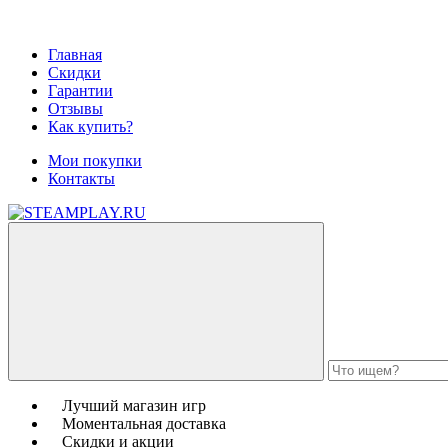
Главная
Скидки
Гарантии
Отзывы
Как купить?
Мои покупки
Контакты
Лучший магазин игр
Моментальная доставка
Скидки и акции