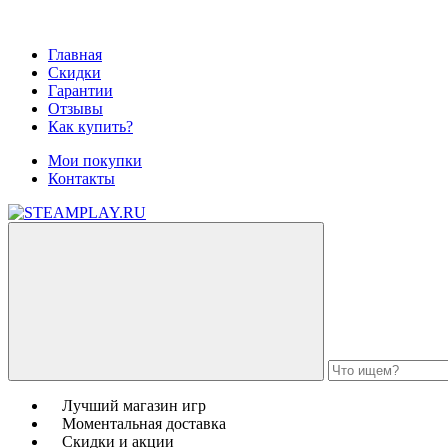
Главная
Скидки
Гарантии
Отзывы
Как купить?
Мои покупки
Контакты
Лучший магазин игр
Моментальная доставка
Скидки и акции