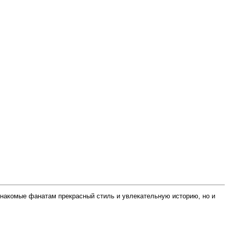
знакомые фанатам прекрасный стиль и увлекательную историю, но и