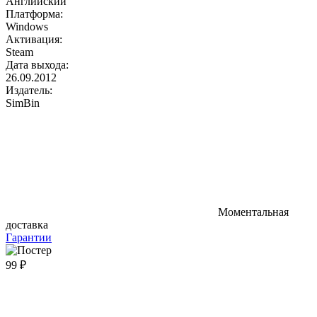
Английский
Платформа:
Windows
Активация:
Steam
Дата выхода:
26.09.2012
Издатель:
SimBin
Моментальная
доставка
Гарантии
99 ₽