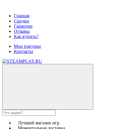
Главная
Скидки
Гарантии
Отзывы
Как купить?
Мои покупки
Контакты
Лучший магазин игр
Моментальная доставка