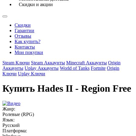
Скидки и акции
Скидки
Гарантии
Отзывы
Как купить?
Контакты
Мои покупки
Steam Ключи
Steam Аккаунты
Minecraft Аккаунты
Origin
Аккаунты
Uplay Аккаунты
World of Tanks
Fortnite
Origin
Ключи
Uplay Ключи
Купить Hades II - Region Free
Жанр:
Ролевые (RPG)
Язык:
Русский
Платформа: