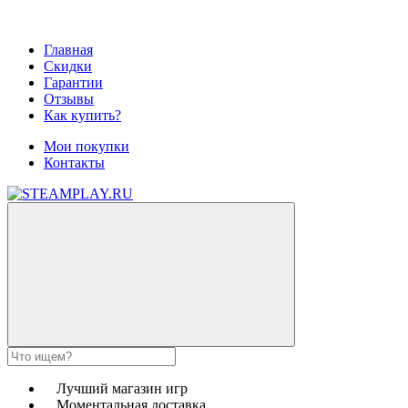
Главная
Скидки
Гарантии
Отзывы
Как купить?
Мои покупки
Контакты
Лучший магазин игр
Моментальная доставка