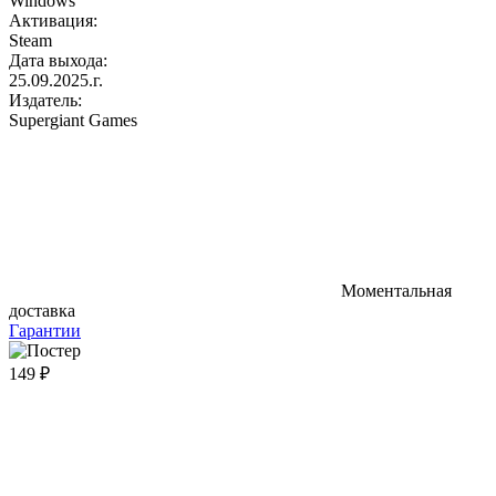
Windows
Активация:
Steam
Дата выхода:
25.09.2025.г.
Издатель:
Supergiant Games
Моментальная
доставка
Гарантии
149 ₽