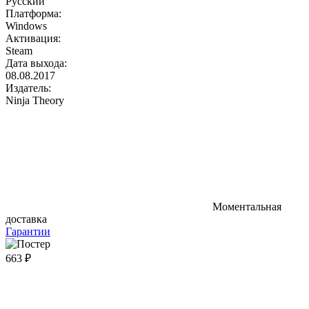
Русский
Платформа:
Windows
Активация:
Steam
Дата выхода:
08.08.2017
Издатель:
Ninja Theory
Моментальная
доставка
Гарантии
663 ₽