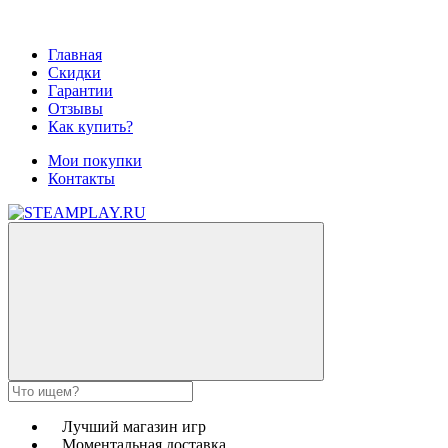
Главная
Скидки
Гарантии
Отзывы
Как купить?
Мои покупки
Контакты
Лучший магазин игр
Моментальная доставка