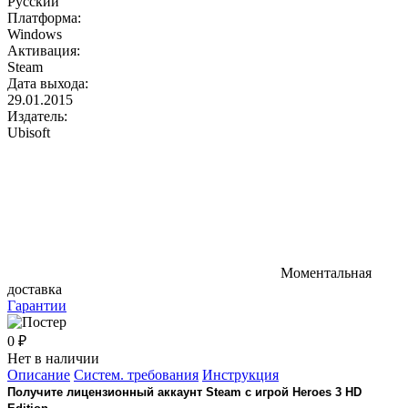
Русский
Платформа:
Windows
Активация:
Steam
Дата выхода:
29.01.2015
Издатель:
Ubisoft
Моментальная
доставка
Гарантии
0 ₽
Нет в наличии
Описание
Систем. требования
Инструкция
Получите лицензионный аккаунт Steam с игрой Heroes 3 HD