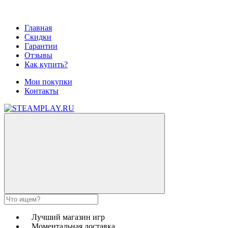
Главная
Скидки
Гарантии
Отзывы
Как купить?
Мои покупки
Контакты
Лучший магазин игр
Моментальная доставка