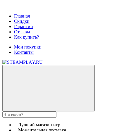
Главная
Скидки
Гарантии
Отзывы
Как купить?
Мои покупки
Контакты
Лучший магазин игр
Моментальная доставка