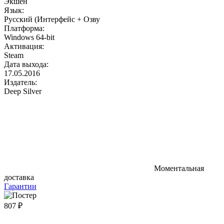
Экшен
Язык:
Русский (Интерфейс + Озву
Платформа:
Windows 64-bit
Активация:
Steam
Дата выхода:
17.05.2016
Издатель:
Deep Silver
Моментальная
доставка
Гарантии
807 ₽