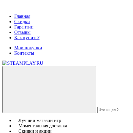
Главная
Скидки
Гарантии
Отзывы
Как купить?
Мои покупки
Контакты
Лучший магазин игр
Моментальная доставка
Скидки и акции