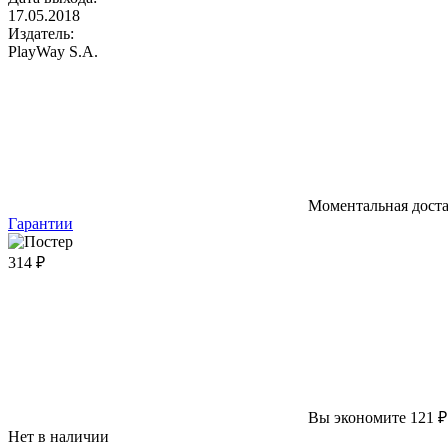
17.05.2018
Издатель:
PlayWay S.A.
Моментальная дост
Гарантии
314 ₽
Вы экономите 121 ₽
Нет в наличии