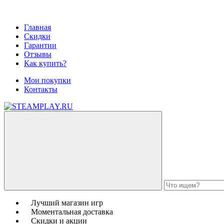
Главная
Скидки
Гарантии
Отзывы
Как купить?
Мои покупки
Контакты
Лучший магазин игр
Моментальная доставка
Скидки и акции