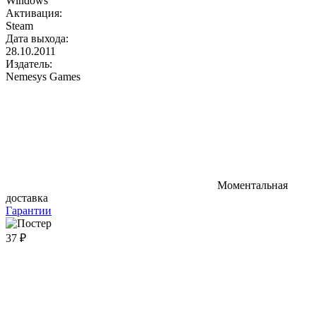
Windows
Активация:
Steam
Дата выхода:
28.10.2011
Издатель:
Nemesys Games
Моментальная
доставка
Гарантии
37 ₽