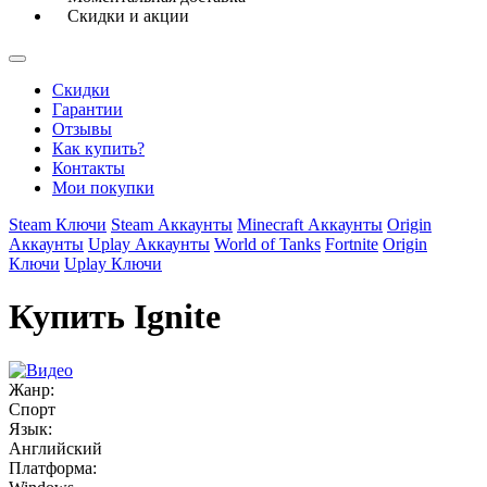
Скидки и акции
Скидки
Гарантии
Отзывы
Как купить?
Контакты
Мои покупки
Steam Ключи
Steam Аккаунты
Minecraft Аккаунты
Origin
Аккаунты
Uplay Аккаунты
World of Tanks
Fortnite
Origin
Ключи
Uplay Ключи
Купить Ignite
Жанр:
Спорт
Язык:
Английский
Платформа: