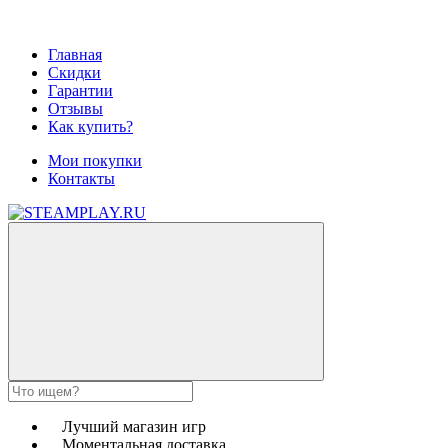
Главная
Скидки
Гарантии
Отзывы
Как купить?
Мои покупки
Контакты
Лучший магазин игр
Моментальная доставка