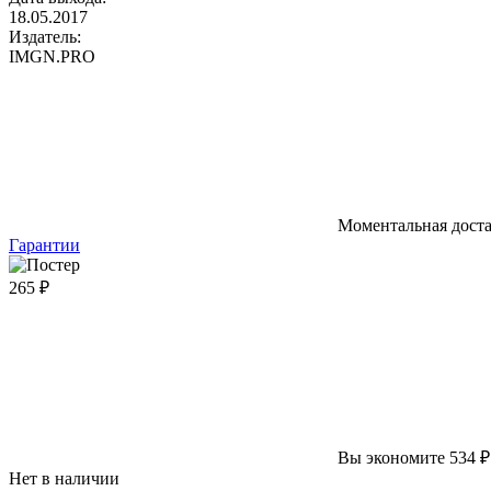
18.05.2017
Издатель:
IMGN.PRO
Моментальная дост
Гарантии
265 ₽
Вы экономите 534 ₽
Нет в наличии