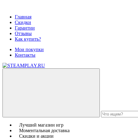
Главная
Скидки
Гарантии
Отзывы
Как купить?
Мои покупки
Контакты
Лучший магазин игр
Моментальная доставка
Скидки и акции