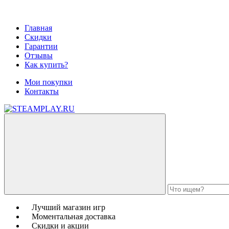
Главная
Скидки
Гарантии
Отзывы
Как купить?
Мои покупки
Контакты
Лучший магазин игр
Моментальная доставка
Скидки и акции