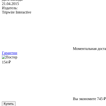
21.04.2015
Издатель:
Tripwire Interactive
Моментальная дост
Гарантии
154 ₽
Вы экономите 745 ₽
Купить