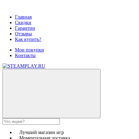
Главная
Скидки
Гарантии
Отзывы
Как купить?
Мои покупки
Контакты
Лучший магазин игр
Моментальная доставка