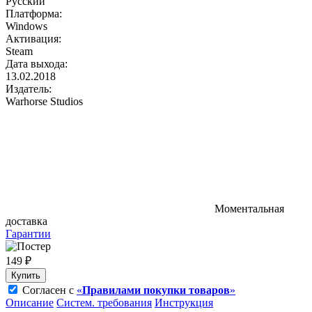
Русский
Платформа:
Windows
Активация:
Steam
Дата выхода:
13.02.2018
Издатель:
Warhorse Studios
Моментальная
доставка
Гарантии
149 ₽
Купить
Согласен с
«
Правилами покупки товаров
»
Описание
Систем. требования
Инструкция