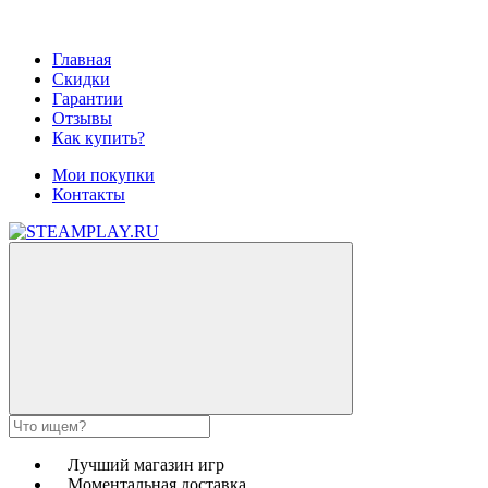
Главная
Скидки
Гарантии
Отзывы
Как купить?
Мои покупки
Контакты
Лучший магазин игр
Моментальная доставка