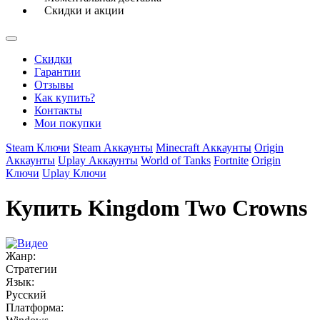
Скидки и акции
Скидки
Гарантии
Отзывы
Как купить?
Контакты
Мои покупки
Steam Ключи
Steam Аккаунты
Minecraft Аккаунты
Origin
Аккаунты
Uplay Аккаунты
World of Tanks
Fortnite
Origin
Ключи
Uplay Ключи
Купить Kingdom Two Crowns
Жанр:
Стратегии
Язык:
Русский
Платформа: